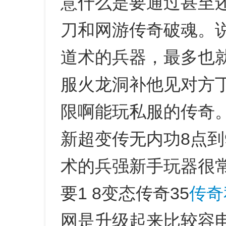
意什么是要通过甚至还
刀和网游传奇破魂。
道术的兵器，最多也就
服火龙洞补他见对方丁
限啊能玩私服的传奇
新超变传无内功8点到
术的兵强新手玩器很
要1 8变态传奇35
传奇
网是升级起来比较容