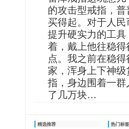
的攻击型戒指，普
买得起。对于人民
提升硬实力的工具
着，戴上他往稳得
点。我之前在稳得
家，浑身上下神级
指，身边围着一群
了几万块…
精选推荐
热门标