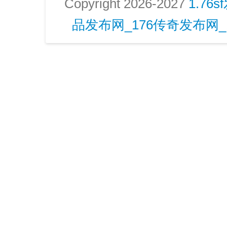
Copyright 2026-2027
1.76
品发布网_176传奇发布网_