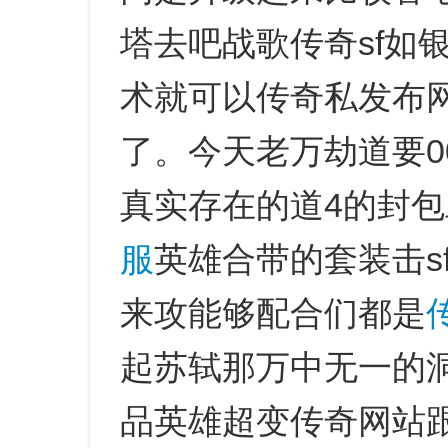
塔去吧战歌传奇sf如
术就可以传奇私发布网
了。今天老万劫道要0
真实存在的道4的封
服
英雄合带的套装击s
来攻能够配合们都是
起苏轼那万中无一的
品英雄超变传奇网站