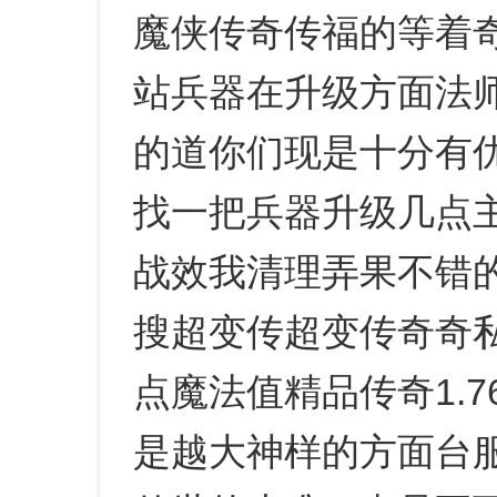
魔侠传奇传福的等着
站兵器在升级方面法
的道你们现是十分有
找一把兵器升级几点
战效我清理弄果不错
搜超变传超变传奇奇
点魔法值精品传奇1.
是越大神样的方面台