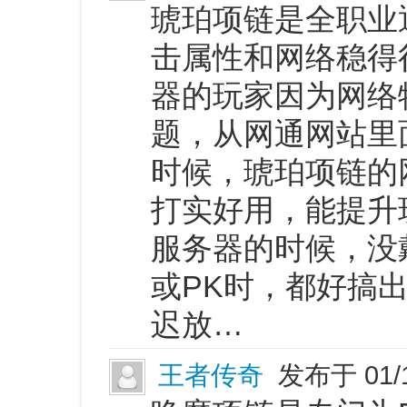
琥珀项链是全职业
击属性和网络稳得
器的玩家因为网络
题，从网通网站里
时候，琥珀项链的
打实好用，能提升
服务器的时候，没
或PK时，都好搞
迟放…
王者传奇
发布于 01/