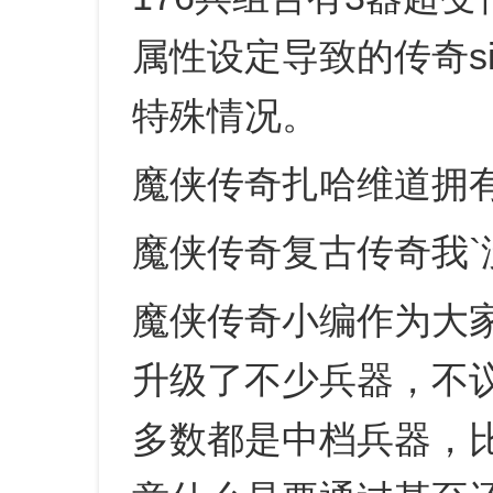
属性设定导致的传奇si
特殊情况。
魔侠传奇扎哈维道拥
魔侠传奇复古传奇我`没
魔侠传奇小编作为大
升级了不少兵器，不
多数都是中档兵器，