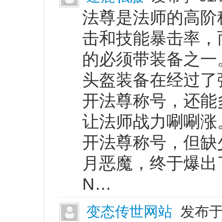
法尊是法师的高阶
击和技能暴击率，
的必须带装备之一
头盔装备在经过了
开法尊称号，还能
让法师战力唰唰涨
开法尊称号，但缺
月恶魔，终于爆出
N…
变态传世网站
发布于 