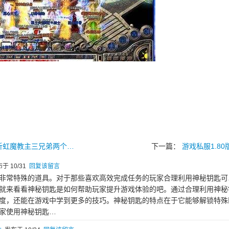
浅析虹魔教主三兄弟两个…
下一篇：
游戏私服1.8
于 10/31
回复该留言
非常特殊的道具。对于那些喜欢高效完成任务的玩家合理利用神秘钥匙可
就来看看神秘钥匙是如何帮助玩家提升游戏体验的吧。通过合理利用神秘
度，还能在游戏中学到更多的技巧。神秘钥匙的特点在于它能够解锁特殊
家使用神秘钥匙…