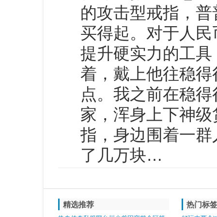
的攻击型戒指，普
买得起。对于人民
提升硬实力的工具
着，戴上他往稳得
点。我之前在稳得
家，浑身上下神级
指，身边围着一群
了几万块…
精选推荐
热门标