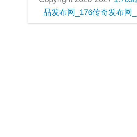
品发布网_176传奇发布网_