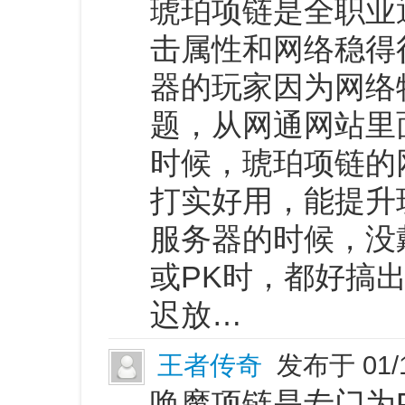
琥珀项链是全职业
击属性和网络稳得
器的玩家因为网络
题，从网通网站里
时候，琥珀项链的
打实好用，能提升
服务器的时候，没
或PK时，都好搞
迟放…
王者传奇
发布于 01/
唤魔项链是专门为