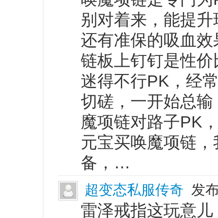
别对着来，能提升
还有准保的吸血效
链板上钉钉是性价
迷得不行PK，经
切磋，一开始总输
魔项链对路子PK
元宝买唤魔项链，
备，…
超变态私服传奇
发布
雷泽戒指这玩意儿