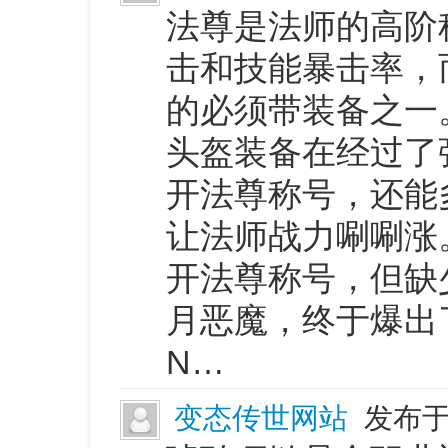
法尊是法师的高阶
击和技能暴击率，
的必须带装备之一
头盔装备在经过了
开法尊称号，还能
让法师战力唰唰涨
开法尊称号，但缺
月恶魔，终于爆出
N…
变态传世网站
发布于 