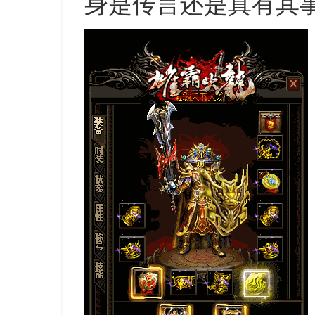
身是传言还是真有其