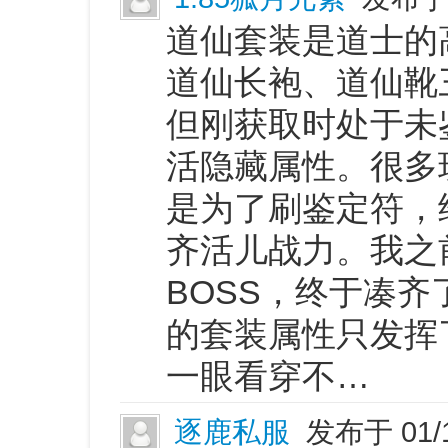
道仙套装是道士的
道仙长袍、道仙靴
但刚获取时处于未
活隐藏属性。很多
是为了刷鉴定符，
齐活儿战力。我之
BOSS，终于凑
的套装属性只发挥
一眼看穿不…
逐鹿私服
发布于 01/